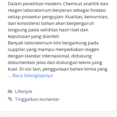
Dalam penelitian modern, Chemical analitik dan
reagen laboratorium berperan sebagai fondasi
setiap prosedur pengujian. Kualitas, kemurnian,
dan konsistensi bahan akan berpengaruh
langsung pada validitas hasil riset dan
keputusan yang diambil.
Banyak laboratorium kini bergantung pada
supplier yang mampu menyediakan reagen
dengan standar internasional, didukung
dokumentasi jelas dan dukungan teknis yang
kuat. Di sisi lain, penggunaan bahan kimia yang
…
Baca Selengkapnya
Kategori
Lifestyle
Tinggalkan komentar