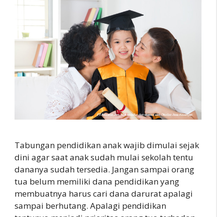
Tabungan pendidikan anak wajib dimulai sejak
dini agar saat anak sudah mulai sekolah tentu
dananya sudah tersedia. Jangan sampai orang
tua belum memiliki dana pendidikan yang
membuatnya harus cari dana darurat apalagi
sampai berhutang. Apalagi pendidikan