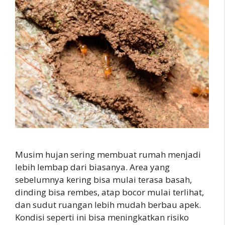
Musim hujan sering membuat rumah menjadi
lebih lembap dari biasanya. Area yang
sebelumnya kering bisa mulai terasa basah,
dinding bisa rembes, atap bocor mulai terlihat,
dan sudut ruangan lebih mudah berbau apek.
Kondisi seperti ini bisa meningkatkan risiko