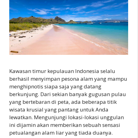
Kawasan timur kepulauan Indonesia selalu
berhasil menyimpan pesona alam yang mampu
menghipnotis siapa saja yang datang
berkunjung. Dari sekian banyak gugusan pulau
yang bertebaran di peta, ada beberapa titik
wisata krusial yang pantang untuk Anda
lewatkan. Mengunjungi lokasi-lokasi unggulan
ini dijamin akan memberikan sebuah sensasi
petualangan alam liar yang tiada duanya.