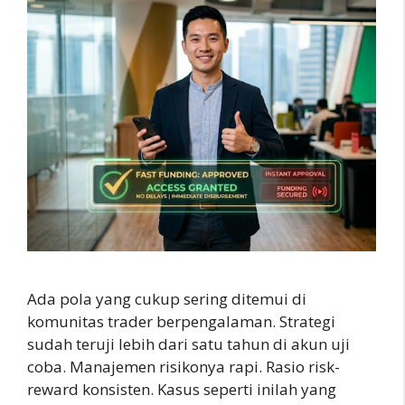
Ada pola yang cukup sering ditemui di
komunitas trader berpengalaman. Strategi
sudah teruji lebih dari satu tahun di akun uji
coba. Manajemen risikonya rapi. Rasio risk-
reward konsisten. Kasus seperti inilah yang