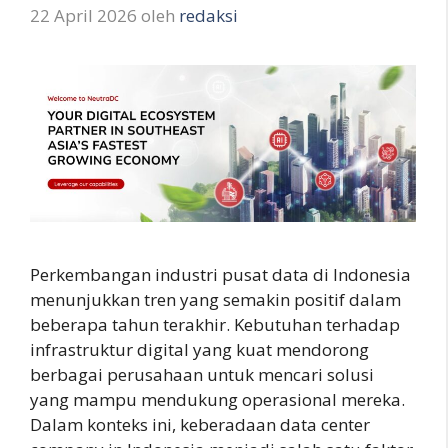
22 April 2026
oleh
redaksi
Perkembangan industri pusat data di Indonesia
menunjukkan tren yang semakin positif dalam
beberapa tahun terakhir. Kebutuhan terhadap
infrastruktur digital yang kuat mendorong
berbagai perusahaan untuk mencari solusi
yang mampu mendukung operasional mereka.
Dalam konteks ini, keberadaan data center