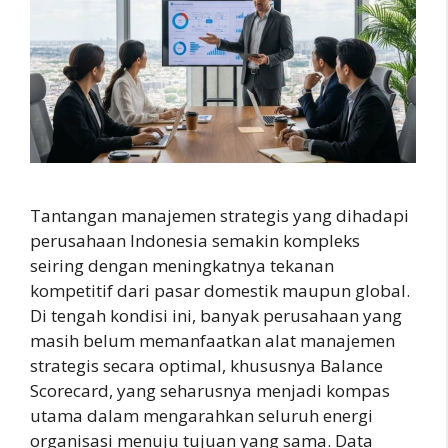
Tantangan manajemen strategis yang dihadapi
perusahaan Indonesia semakin kompleks
seiring dengan meningkatnya tekanan
kompetitif dari pasar domestik maupun global.
Di tengah kondisi ini, banyak perusahaan yang
masih belum memanfaatkan alat manajemen
strategis secara optimal, khususnya Balance
Scorecard, yang seharusnya menjadi kompas
utama dalam mengarahkan seluruh energi
organisasi menuju tujuan yang sama. Data