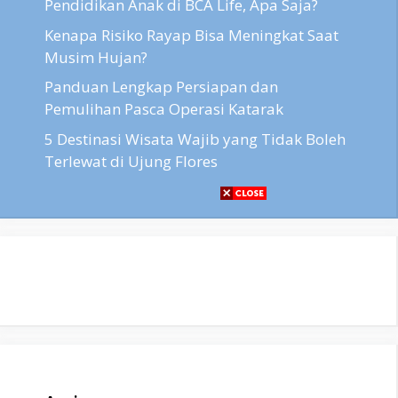
Pendidikan Anak di BCA Life, Apa Saja?
Kenapa Risiko Rayap Bisa Meningkat Saat
Musim Hujan?
Panduan Lengkap Persiapan dan
Pemulihan Pasca Operasi Katarak
5 Destinasi Wisata Wajib yang Tidak Boleh
Terlewat di Ujung Flores