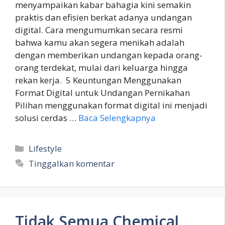
menyampaikan kabar bahagia kini semakin
praktis dan efisien berkat adanya undangan
digital. Cara mengumumkan secara resmi
bahwa kamu akan segera menikah adalah
dengan memberikan undangan kepada orang-
orang terdekat, mulai dari keluarga hingga
rekan kerja. 5 Keuntungan Menggunakan
Format Digital untuk Undangan Pernikahan
Pilihan menggunakan format digital ini menjadi
solusi cerdas …
Baca Selengkapnya
Kategori
Lifestyle
Tinggalkan komentar
Tidak Semua Chemical