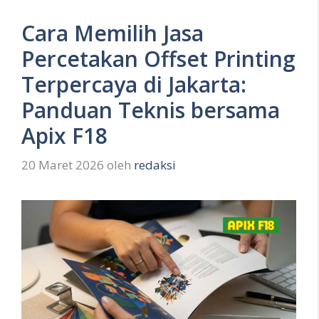
Cara Memilih Jasa
Percetakan Offset Printing
Terpercaya di Jakarta:
Panduan Teknis bersama
Apix F18
20 Maret 2026
oleh
redaksi