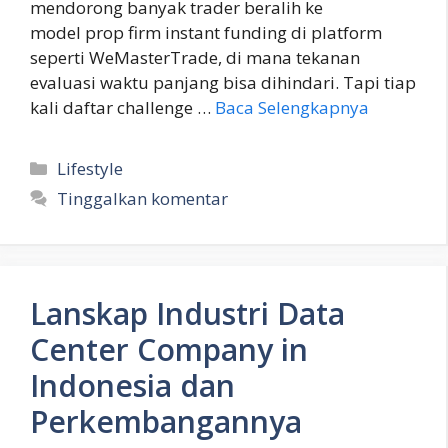
mendorong banyak trader beralih ke
model prop firm instant funding di platform
seperti WeMasterTrade, di mana tekanan
evaluasi waktu panjang bisa dihindari. Tapi tiap
kali daftar challenge …
Baca Selengkapnya
Kategori
Lifestyle
Tinggalkan komentar
Lanskap Industri Data
Center Company in
Indonesia dan
Perkembangannya