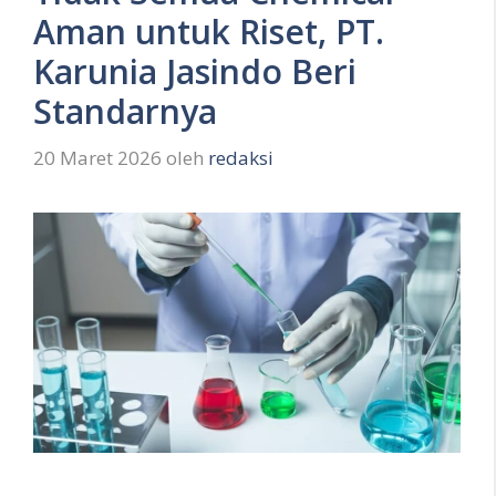
Aman untuk Riset, PT.
Karunia Jasindo Beri
Standarnya
20 Maret 2026
oleh
redaksi