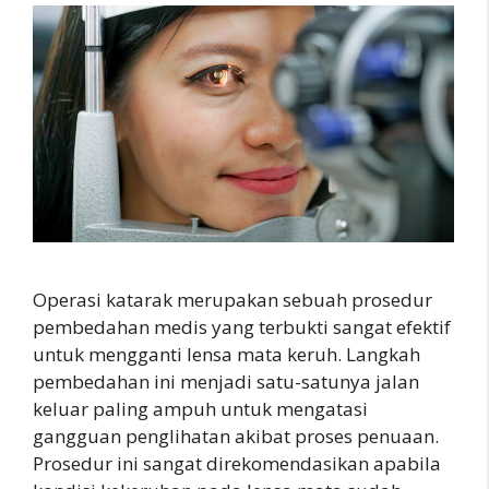
Operasi katarak merupakan sebuah prosedur
pembedahan medis yang terbukti sangat efektif
untuk mengganti lensa mata keruh. Langkah
pembedahan ini menjadi satu-satunya jalan
keluar paling ampuh untuk mengatasi
gangguan penglihatan akibat proses penuaan.
Prosedur ini sangat direkomendasikan apabila