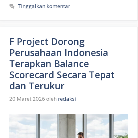
Tinggalkan komentar
F Project Dorong
Perusahaan Indonesia
Terapkan Balance
Scorecard Secara Tepat
dan Terukur
20 Maret 2026
oleh
redaksi