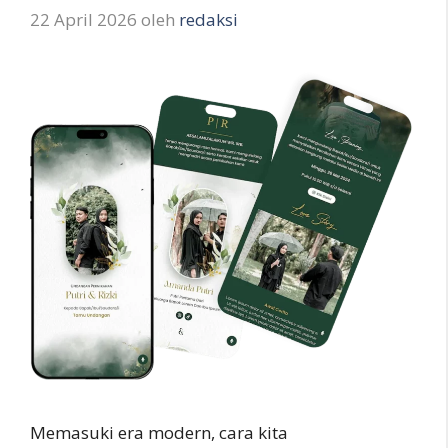
22 April 2026
oleh
redaksi
Memasuki era modern, cara kita