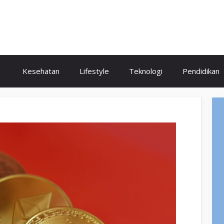
Kesehatan
Lifestyle
Teknologi
Pendidikan