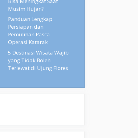
Bisa Meningkat Saat
Musim Hujan?
Panduan Lengkap
Persiapan dan
Pemulihan Pasca
Operasi Katarak
5 Destinasi Wisata Wajib
yang Tidak Boleh
Terlewat di Ujung Flores