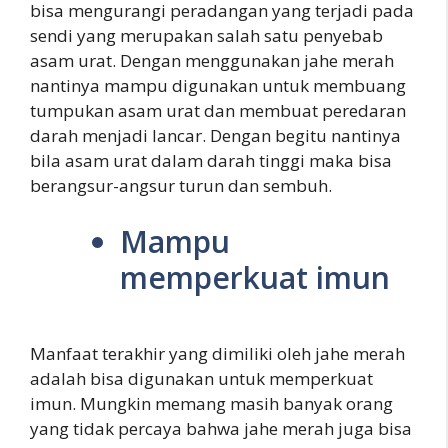
bisa mengurangi peradangan yang terjadi pada
sendi yang merupakan salah satu penyebab
asam urat. Dengan menggunakan jahe merah
nantinya mampu digunakan untuk membuang
tumpukan asam urat dan membuat peredaran
darah menjadi lancar. Dengan begitu nantinya
bila asam urat dalam darah tinggi maka bisa
berangsur-angsur turun dan sembuh.
Mampu
memperkuat imun
Manfaat terakhir yang dimiliki oleh jahe merah
adalah bisa digunakan untuk memperkuat
imun. Mungkin memang masih banyak orang
yang tidak percaya bahwa jahe merah juga bisa