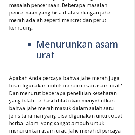
masalah pencernaan. Beberapa masalah
pencernaan yang bisa diatasi dengan jahe
merah adalah seperti mencret dan perut
kembung.
Menurunkan asam
urat
Apakah Anda percaya bahwa jahe merah juga
bisa digunakan untuk menurunkan asam urat?
Dan menurut beberapa penelitian kesehatan
yang telah berhasil dilakukan menyebutkan
bahwa jahe merah masuk dalam salah satu
jenis tanaman yang bisa digunakan untuk obat
herbal alami yang sangat ampuh untuk
menurunkan asam urat. Jahe merah dipercaya