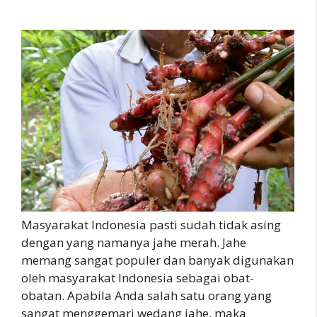
Masyarakat Indonesia pasti sudah tidak asing
dengan yang namanya jahe merah. Jahe
memang sangat populer dan banyak digunakan
oleh masyarakat Indonesia sebagai obat-
obatan. Apabila Anda salah satu orang yang
sangat menggemari wedang jahe, maka