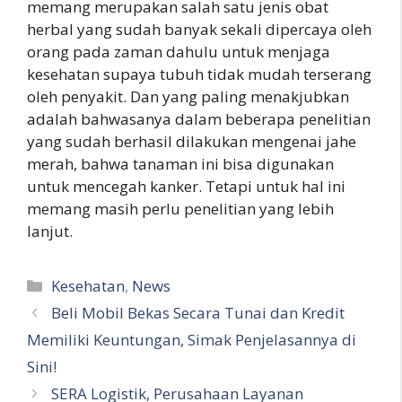
memang merupakan salah satu jenis obat
herbal yang sudah banyak sekali dipercaya oleh
orang pada zaman dahulu untuk menjaga
kesehatan supaya tubuh tidak mudah terserang
oleh penyakit. Dan yang paling menakjubkan
adalah bahwasanya dalam beberapa penelitian
yang sudah berhasil dilakukan mengenai jahe
merah, bahwa tanaman ini bisa digunakan
untuk mencegah kanker. Tetapi untuk hal ini
memang masih perlu penelitian yang lebih
lanjut.
Kategori
Kesehatan
,
News
Beli Mobil Bekas Secara Tunai dan Kredit
Memiliki Keuntungan, Simak Penjelasannya di
Sini!
SERA Logistik, Perusahaan Layanan