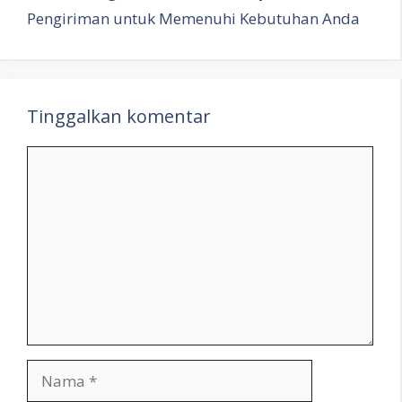
Pengiriman untuk Memenuhi Kebutuhan Anda
Tinggalkan komentar
Komentar
Nama