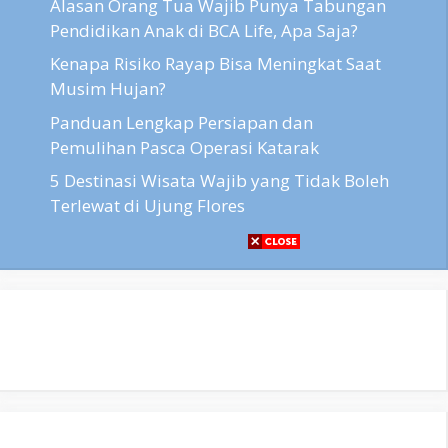
Alasan Orang Tua Wajib Punya Tabungan
Pendidikan Anak di BCA Life, Apa Saja?
Kenapa Risiko Rayap Bisa Meningkat Saat
Musim Hujan?
Panduan Lengkap Persiapan dan
Pemulihan Pasca Operasi Katarak
5 Destinasi Wisata Wajib yang Tidak Boleh
Terlewat di Ujung Flores