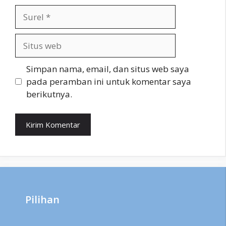
Surel
Situs
web
Simpan nama, email, dan situs web saya
pada peramban ini untuk komentar saya
berikutnya.
Pilihan