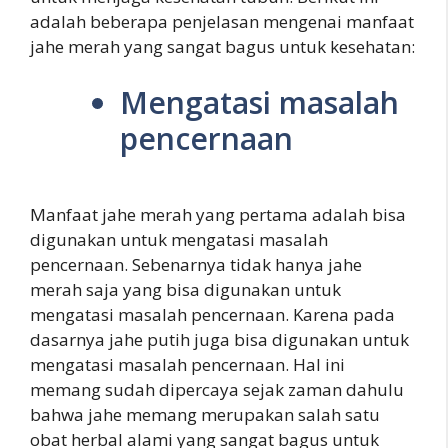
adalah beberapa penjelasan mengenai manfaat
jahe merah yang sangat bagus untuk kesehatan:
Mengatasi masalah
pencernaan
Manfaat jahe merah yang pertama adalah bisa
digunakan untuk mengatasi masalah
pencernaan. Sebenarnya tidak hanya jahe
merah saja yang bisa digunakan untuk
mengatasi masalah pencernaan. Karena pada
dasarnya jahe putih juga bisa digunakan untuk
mengatasi masalah pencernaan. Hal ini
memang sudah dipercaya sejak zaman dahulu
bahwa jahe memang merupakan salah satu
obat herbal alami yang sangat bagus untuk