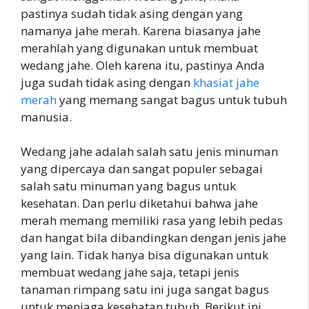
pastinya sudah tidak asing dengan yang
namanya jahe merah. Karena biasanya jahe
merahlah yang digunakan untuk membuat
wedang jahe. Oleh karena itu, pastinya Anda
juga sudah tidak asing dengan
khasiat jahe
merah
yang memang sangat bagus untuk tubuh
manusia.
Wedang jahe adalah salah satu jenis minuman
yang dipercaya dan sangat populer sebagai
salah satu minuman yang bagus untuk
kesehatan. Dan perlu diketahui bahwa jahe
merah memang memiliki rasa yang lebih pedas
dan hangat bila dibandingkan dengan jenis jahe
yang lain. Tidak hanya bisa digunakan untuk
membuat wedang jahe saja, tetapi jenis
tanaman rimpang satu ini juga sangat bagus
untuk menjaga kesehatan tubuh. Berikut ini