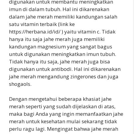
digunakan untuk membantu meningkatkan
imun di dalam tubuh. Hal ini dikarenakan
dalam jahe merah memiliki kandungan salah
satu vitamin terbaik (link ke
https://herbana.id/id/ ) yaitu vitamin c. Tidak
hanya itu saja jahe merah juga memiliki
kandungan magnesium yang sangat bagus
untuk digunakan meningkatkan imun tubuh.
Tidak hanya itu saja, jahe merah juga bisa
digunakan untuk antibodi. Hal ini dikarenakan
jahe merah mengandung zingerones dan juga
shogaols.
Dengan mengetahui beberapa khasiat jahe
merah seperti yang sudah dijelaskan di atas,
maka bagi Anda yang ingin memanfaatkan jahe
merah untuk kesehatan mulai sekarang tidak
perlu ragu lagi. Mengingat bahwa jahe merah