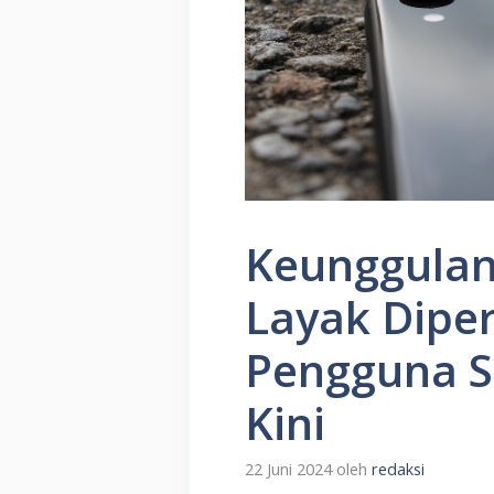
Keunggulan
Layak Dipe
Pengguna 
Kini
22 Juni 2024
oleh
redaksi