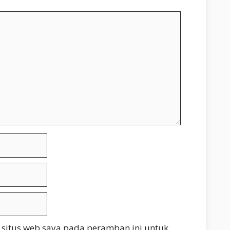
 situs web saya pada peramban ini untuk