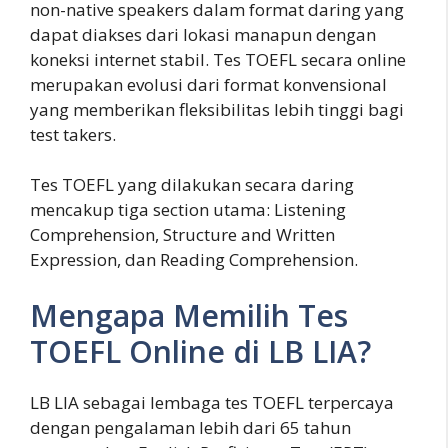
non-native speakers dalam format daring yang
dapat diakses dari lokasi manapun dengan
koneksi internet stabil. Tes TOEFL secara online
merupakan evolusi dari format konvensional
yang memberikan fleksibilitas lebih tinggi bagi
test takers.
Tes TOEFL yang dilakukan secara daring
mencakup tiga section utama: Listening
Comprehension, Structure and Written
Expression, dan Reading Comprehension.
Mengapa Memilih Tes
TOEFL Online di LB LIA?
LB LIA sebagai lembaga tes TOEFL terpercaya
dengan pengalaman lebih dari 65 tahun