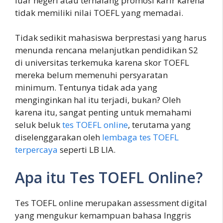
luar negeri atau terhalang promosi karir karena
tidak memiliki nilai TOEFL yang memadai.
Tidak sedikit mahasiswa berprestasi yang harus
menunda rencana melanjutkan pendidikan S2
di universitas terkemuka karena skor TOEFL
mereka belum memenuhi persyaratan
minimum. Tentunya tidak ada yang
menginginkan hal itu terjadi, bukan? Oleh
karena itu, sangat penting untuk memahami
seluk beluk
tes TOEFL online
, terutama yang
diselenggarakan oleh
lembaga tes TOEFL
terpercaya
seperti LB LIA.
Apa itu Tes TOEFL Online?
Tes TOEFL online merupakan assessment digital
yang mengukur kemampuan bahasa Inggris