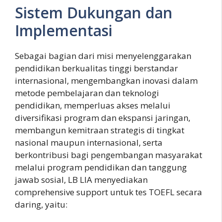
Sistem Dukungan dan
Implementasi
Sebagai bagian dari misi menyelenggarakan
pendidikan berkualitas tinggi berstandar
internasional, mengembangkan inovasi dalam
metode pembelajaran dan teknologi
pendidikan, memperluas akses melalui
diversifikasi program dan ekspansi jaringan,
membangun kemitraan strategis di tingkat
nasional maupun internasional, serta
berkontribusi bagi pengembangan masyarakat
melalui program pendidikan dan tanggung
jawab sosial, LB LIA menyediakan
comprehensive support untuk tes TOEFL secara
daring, yaitu: