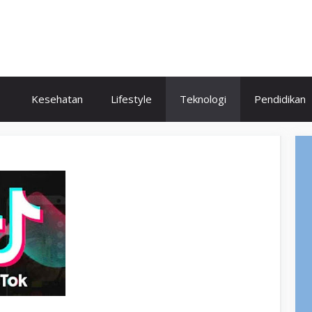
Kesehatan
Lifestyle
Teknologi
Pendidikan