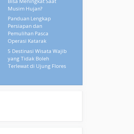
Bisa Meningkat Saat
Musim Hujan?
Panduan Lengkap
Persiapan dan
Pemulihan Pasca
Operasi Katarak
5 Destinasi Wisata Wajib
yang Tidak Boleh
Terlewat di Ujung Flores