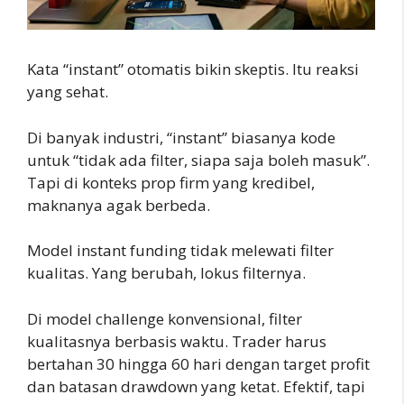
Kata “instant” otomatis bikin skeptis. Itu reaksi
yang sehat.
Di banyak industri, “instant” biasanya kode
untuk “tidak ada filter, siapa saja boleh masuk”.
Tapi di konteks prop firm yang kredibel,
maknanya agak berbeda.
Model instant funding tidak melewati filter
kualitas. Yang berubah, lokus filternya.
Di model challenge konvensional, filter
kualitasnya berbasis waktu. Trader harus
bertahan 30 hingga 60 hari dengan target profit
dan batasan drawdown yang ketat. Efektif, tapi