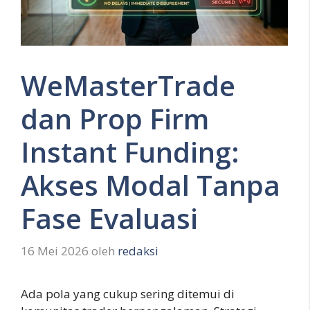
WeMasterTrade
dan Prop Firm
Instant Funding:
Akses Modal Tanpa
Fase Evaluasi
16 Mei 2026
oleh
redaksi
Ada pola yang cukup sering ditemui di