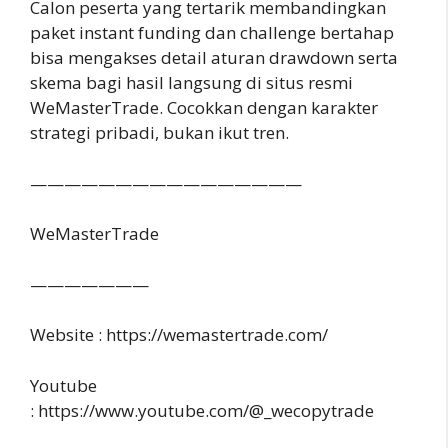
Calon peserta yang tertarik membandingkan
paket instant funding dan challenge bertahap
bisa mengakses detail aturan drawdown serta
skema bagi hasil langsung di situs resmi
WeMasterTrade. Cocokkan dengan karakter
strategi pribadi, bukan ikut tren.
————————————————
WeMasterTrade
———————
Website :
https://wemastertrade.com/
Youtube
:
https://www.youtube.com/@_wecopytrade