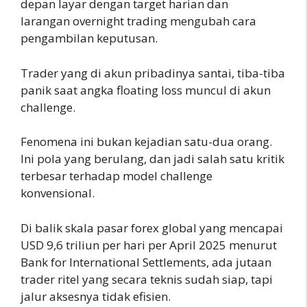
depan layar dengan target harian dan
larangan overnight trading mengubah cara
pengambilan keputusan.
Trader yang di akun pribadinya santai, tiba-tiba
panik saat angka floating loss muncul di akun
challenge.
Fenomena ini bukan kejadian satu-dua orang.
Ini pola yang berulang, dan jadi salah satu kritik
terbesar terhadap model challenge
konvensional.
Di balik skala pasar forex global yang mencapai
USD 9,6 triliun per hari per April 2025 menurut
Bank for International Settlements, ada jutaan
trader ritel yang secara teknis sudah siap, tapi
jalur aksesnya tidak efisien.