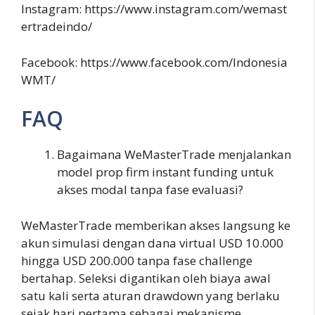
Instagram: https://www.instagram.com/wemast
ertradeindo/
Facebook: https://www.facebook.com/Indonesia
WMT/
FAQ
Bagaimana WeMasterTrade menjalankan
model prop firm instant funding untuk
akses modal tanpa fase evaluasi?
WeMasterTrade memberikan akses langsung ke
akun simulasi dengan dana virtual USD 10.000
hingga USD 200.000 tanpa fase challenge
bertahap. Seleksi digantikan oleh biaya awal
satu kali serta aturan drawdown yang berlaku
sejak hari pertama sebagai mekanisme