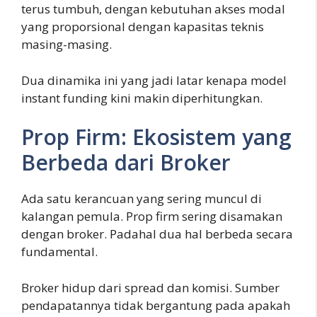
terus tumbuh, dengan kebutuhan akses modal
yang proporsional dengan kapasitas teknis
masing-masing.
Dua dinamika ini yang jadi latar kenapa model
instant funding kini makin diperhitungkan.
Prop Firm: Ekosistem yang
Berbeda dari Broker
Ada satu kerancuan yang sering muncul di
kalangan pemula. Prop firm sering disamakan
dengan broker. Padahal dua hal berbeda secara
fundamental.
Broker hidup dari spread dan komisi. Sumber
pendapatannya tidak bergantung pada apakah