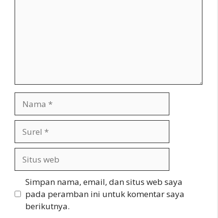
Nama
Surel
Situs
web
Simpan nama, email, dan situs web saya
pada peramban ini untuk komentar saya
berikutnya.