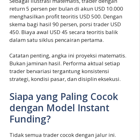
Sebagai ilustrasi matematis, trader dengan
return 5 persen per bulan di akun USD 10.000
menghasilkan profit teoritis USD 500. Dengan
skema bagi hasil 90 persen, porsi trader USD
450. Biaya awal USD 45 secara teoritis balik
dalam satu siklus pencairan pertama.
Catatan penting, angka ini proyeksi matematis.
Bukan jaminan hasil. Performa aktual setiap
trader bervariasi tergantung konsistensi
strategi, kondisi pasar, dan disiplin eksekusi.
Siapa yang Paling Cocok
dengan Model Instant
Funding?
Tidak semua trader cocok dengan jalur ini.