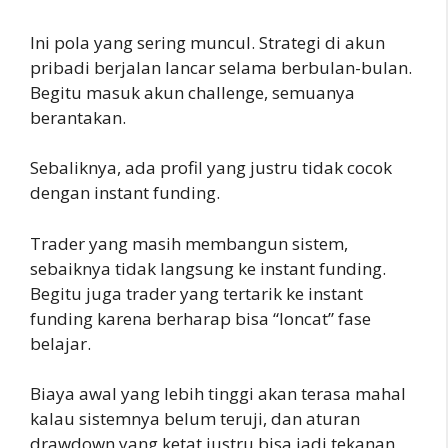
Ini pola yang sering muncul. Strategi di akun
pribadi berjalan lancar selama berbulan-bulan.
Begitu masuk akun challenge, semuanya
berantakan.
Sebaliknya, ada profil yang justru tidak cocok
dengan instant funding.
Trader yang masih membangun sistem,
sebaiknya tidak langsung ke instant funding.
Begitu juga trader yang tertarik ke instant
funding karena berharap bisa “loncat” fase
belajar.
Biaya awal yang lebih tinggi akan terasa mahal
kalau sistemnya belum teruji, dan aturan
drawdown yang ketat justru bisa jadi tekanan