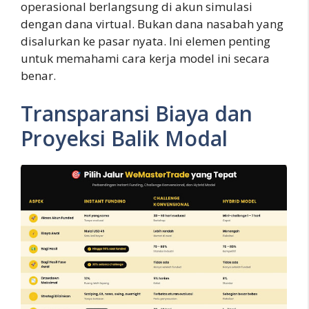
operasional berlangsung di akun simulasi
dengan dana virtual. Bukan dana nasabah yang
disalurkan ke pasar nyata. Ini elemen penting
untuk memahami cara kerja model ini secara
benar.
Transparansi Biaya dan
Proyeksi Balik Modal