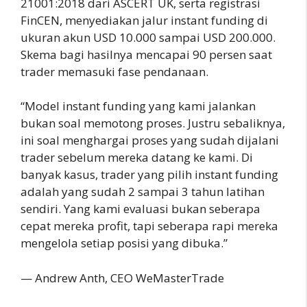
21001:2018 dari ASCERT UK, serta registrasi
FinCEN, menyediakan jalur instant funding di
ukuran akun USD 10.000 sampai USD 200.000.
Skema bagi hasilnya mencapai 90 persen saat
trader memasuki fase pendanaan.
“Model instant funding yang kami jalankan
bukan soal memotong proses. Justru sebaliknya,
ini soal menghargai proses yang sudah dijalani
trader sebelum mereka datang ke kami. Di
banyak kasus, trader yang pilih instant funding
adalah yang sudah 2 sampai 3 tahun latihan
sendiri. Yang kami evaluasi bukan seberapa
cepat mereka profit, tapi seberapa rapi mereka
mengelola setiap posisi yang dibuka.”
— Andrew Anth, CEO WeMasterTrade