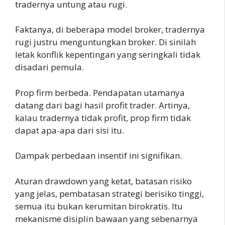
tradernya untung atau rugi.
Faktanya, di beberapa model broker, tradernya
rugi justru menguntungkan broker. Di sinilah
letak konflik kepentingan yang seringkali tidak
disadari pemula.
Prop firm berbeda. Pendapatan utamanya
datang dari bagi hasil profit trader. Artinya,
kalau tradernya tidak profit, prop firm tidak
dapat apa-apa dari sisi itu.
Dampak perbedaan insentif ini signifikan.
Aturan drawdown yang ketat, batasan risiko
yang jelas, pembatasan strategi berisiko tinggi,
semua itu bukan kerumitan birokratis. Itu
mekanisme disiplin bawaan yang sebenarnya