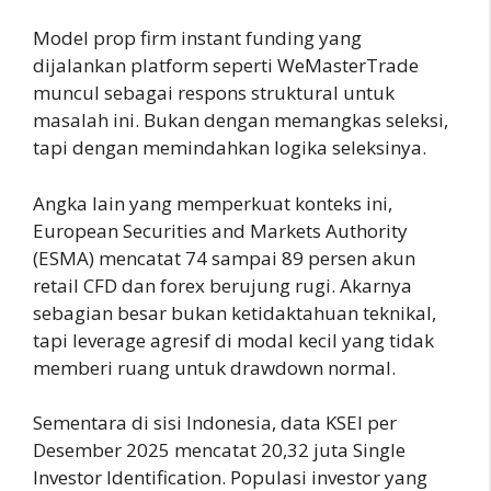
Model prop firm instant funding yang
dijalankan platform seperti WeMasterTrade
muncul sebagai respons struktural untuk
masalah ini. Bukan dengan memangkas seleksi,
tapi dengan memindahkan logika seleksinya.
Angka lain yang memperkuat konteks ini,
European Securities and Markets Authority
(ESMA) mencatat 74 sampai 89 persen akun
retail CFD dan forex berujung rugi. Akarnya
sebagian besar bukan ketidaktahuan teknikal,
tapi leverage agresif di modal kecil yang tidak
memberi ruang untuk drawdown normal.
Sementara di sisi Indonesia, data KSEI per
Desember 2025 mencatat 20,32 juta Single
Investor Identification. Populasi investor yang