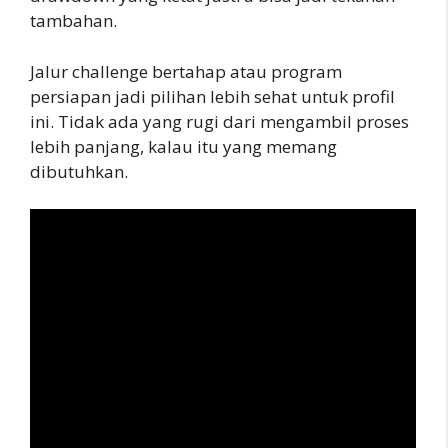
tambahan.
Jalur challenge bertahap atau program
persiapan jadi pilihan lebih sehat untuk profil
ini. Tidak ada yang rugi dari mengambil proses
lebih panjang, kalau itu yang memang
dibutuhkan.