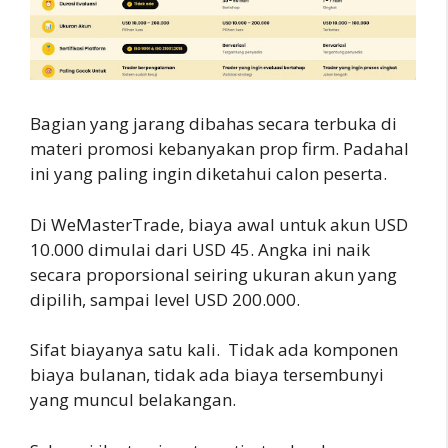
Bagian yang jarang dibahas secara terbuka di
materi promosi kebanyakan prop firm. Padahal
ini yang paling ingin diketahui calon peserta.
Di WeMasterTrade, biaya awal untuk akun USD
10.000 dimulai dari USD 45. Angka ini naik
secara proporsional seiring ukuran akun yang
dipilih, sampai level USD 200.000.
Sifat biayanya satu kali. Tidak ada komponen
biaya bulanan, tidak ada biaya tersembunyi
yang muncul belakangan.