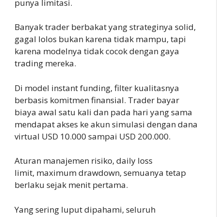
punya limitasi.
Banyak trader berbakat yang strateginya solid,
gagal lolos bukan karena tidak mampu, tapi
karena modelnya tidak cocok dengan gaya
trading mereka.
Di model instant funding, filter kualitasnya
berbasis komitmen finansial. Trader bayar
biaya awal satu kali dan pada hari yang sama
mendapat akses ke akun simulasi dengan dana
virtual USD 10.000 sampai USD 200.000.
Aturan manajemen risiko, daily loss
limit, maximum drawdown, semuanya tetap
berlaku sejak menit pertama.
Yang sering luput dipahami, seluruh