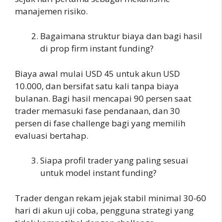
manajemen risiko.
Bagaimana struktur biaya dan bagi hasil
di prop firm instant funding?
Biaya awal mulai USD 45 untuk akun USD
10.000, dan bersifat satu kali tanpa biaya
bulanan. Bagi hasil mencapai 90 persen saat
trader memasuki fase pendanaan, dan 30
persen di fase challenge bagi yang memilih
evaluasi bertahap.
Siapa profil trader yang paling sesuai
untuk model instant funding?
Trader dengan rekam jejak stabil minimal 30-60
hari di akun uji coba, pengguna strategi yang