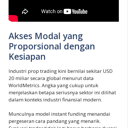
Akses Modal yang
Proporsional dengan
Kesiapan
Industri prop trading kini bernilai sekitar USD
20 miliar secara global menurut data
WorldMetrics. Angka yang cukup untuk
menjelaskan betapa seriusnya sektor ini dilihat
dalam konteks industri finansial modern.
Munculnya model instant funding menandai
pergeseran cara pandang yang menarik.