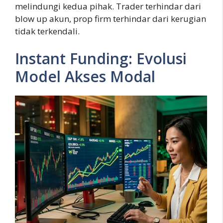
melindungi kedua pihak. Trader terhindar dari
blow up akun, prop firm terhindar dari kerugian
tidak terkendali.
Instant Funding: Evolusi
Model Akses Modal