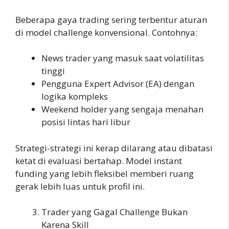
Beberapa gaya trading sering terbentur aturan
di model challenge konvensional. Contohnya:
News trader yang masuk saat volatilitas
tinggi
Pengguna Expert Advisor (EA) dengan
logika kompleks
Weekend holder yang sengaja menahan
posisi lintas hari libur
Strategi-strategi ini kerap dilarang atau dibatasi
ketat di evaluasi bertahap. Model instant
funding yang lebih fleksibel memberi ruang
gerak lebih luas untuk profil ini.
Trader yang Gagal Challenge Bukan
Karena Skill