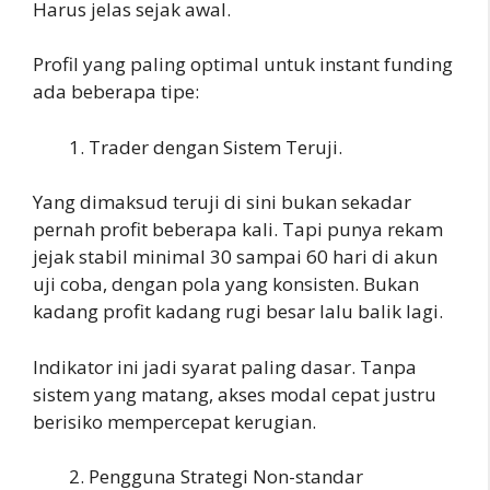
Harus jelas sejak awal.
Profil yang paling optimal untuk instant funding
ada beberapa tipe:
Trader dengan Sistem Teruji.
Yang dimaksud teruji di sini bukan sekadar
pernah profit beberapa kali. Tapi punya rekam
jejak stabil minimal 30 sampai 60 hari di akun
uji coba, dengan pola yang konsisten. Bukan
kadang profit kadang rugi besar lalu balik lagi.
Indikator ini jadi syarat paling dasar. Tanpa
sistem yang matang, akses modal cepat justru
berisiko mempercepat kerugian.
Pengguna Strategi Non-standar