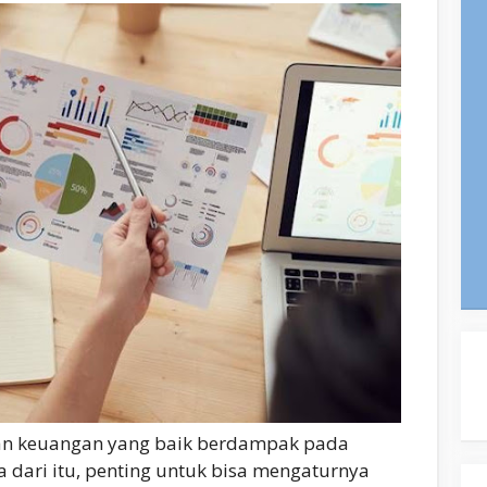
aan keuangan yang baik berdampak pada
dari itu, penting untuk bisa mengaturnya