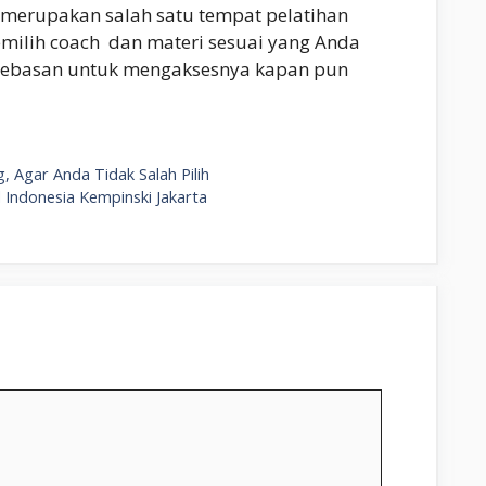
merupakan salah satu tempat pelatihan
emilih coach dan materi sesuai yang Anda
ebebasan untuk mengaksesnya kapan pun
g, Agar Anda Tidak Salah Pilih
 Indonesia Kempinski Jakarta