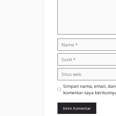
Nama
Surel
Situs
web
Simpan nama, email, dan
komentar saya berikutnya