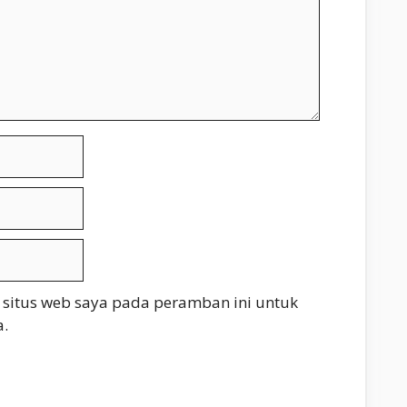
 situs web saya pada peramban ini untuk
.