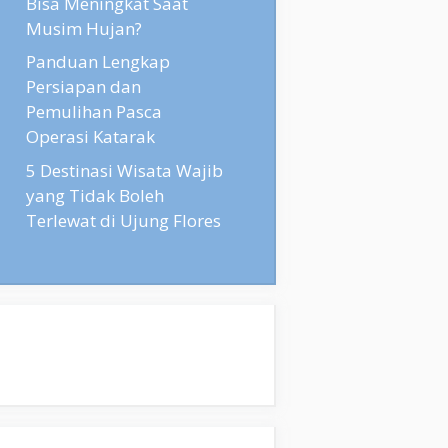
Bisa Meningkat Saat
Musim Hujan?
Panduan Lengkap
Persiapan dan
Pemulihan Pasca
Operasi Katarak
5 Destinasi Wisata Wajib
yang Tidak Boleh
Terlewat di Ujung Flores