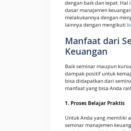
dengan baik dan tepat. Hal
dasar manajemen keuangan
melakukannya dengan meng
lainnya dengan mengikuti
k
Manfaat dari 
Keuangan
Baik seminar maupun kurs
dampak positif untuk kemaj
bisa didapatkan dari semin
manfaat yang bisa Anda rai
1. Proses Belajar Praktis
Untuk Anda yang memiliki a
seminar manajemen keuanga